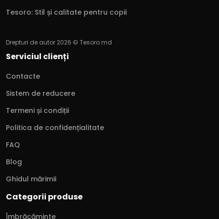
Tesoro: Stil și calitate pentru copii
Drepturi de autor 2026 © Tesoro.md
Serviciul clienți
Contacte
Sistem de reducere
Termeni și condiții
Politica de confidențialitate
FAQ
Blog
Ghidul mărimii
Categorii produse
Îmbrăcăminte