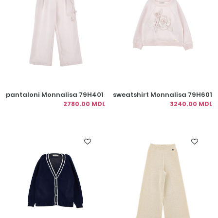
pantaloni Monnalisa 79H401
sweatshirt Monnalisa 79H601
2780.00 MDL
3240.00 MDL