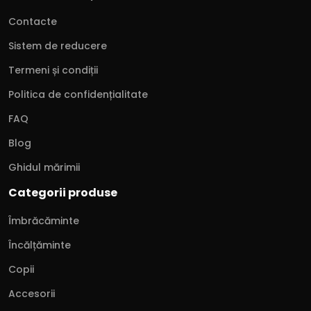
Contacte
Sistem de reducere
Termeni și condiții
Politica de confidențialitate
FAQ
Blog
Ghidul mărimii
Categorii produse
Îmbrăcăminte
Încălțăminte
Copii
Accesorii