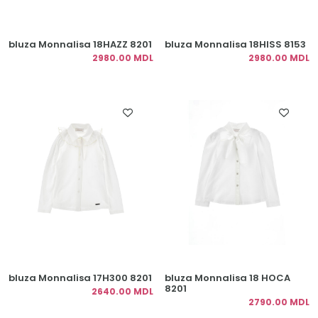
bluza Monnalisa 18HAZZ 8201
bluza Monnalisa 18HISS 8153
2980.00 MDL
2980.00 MDL
bluza Monnalisa 17H300 8201
bluza Monnalisa 18 HOCA
8201
2640.00 MDL
2790.00 MDL