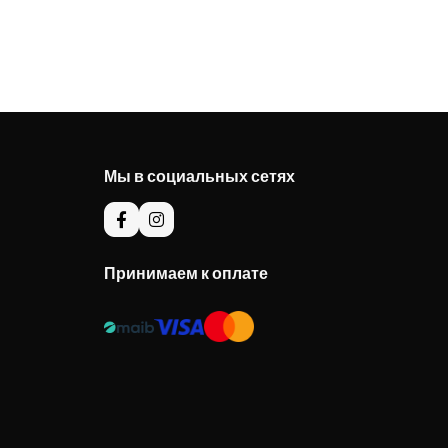
Мы в социальных сетях
Принимаем к оплате