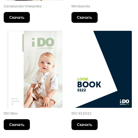
Sarabanda Interpreta
Minibanda
Скачать
Скачать
IDO Mini
IDO SS2022
Скачать
Скачать