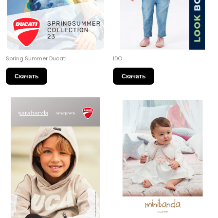
Spring Summer Ducati
IDO
Скачать
Скачать