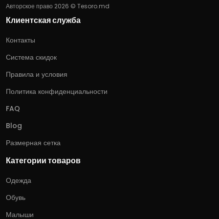
Авторское право 2026 © Tesoro.md
Клиентская служба
Контакты
Система скидок
Правила и условия
Политика конфиденциальности
FAQ
Blog
Размерная сетка
Категории товаров
Одежда
Обувь
Малыши