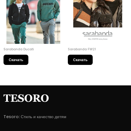
Sarabanda Ducati
Sarabanda FW21
Скачать
Скачать
Tesoro: Стиль и качество детям