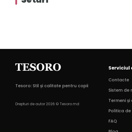
Serviciul 
Contacte
Tesoro: Stil și calitate pentru copii
Sistem de 
Termeni și 
Drepturi de autor 2026 © Tesoro.md
Politica de
FAQ
Blog