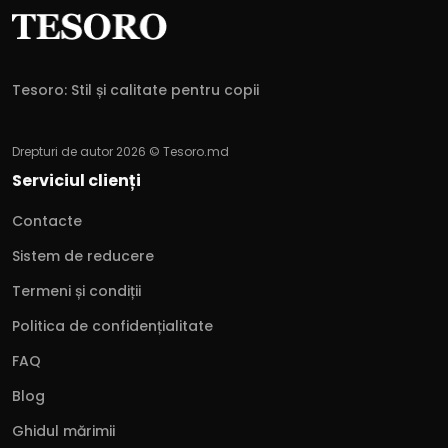
Tesoro: Stil și calitate pentru copii
Drepturi de autor 2026 © Tesoro.md
Serviciul clienți
Contacte
Sistem de reducere
Termeni și condiții
Politica de confidențialitate
FAQ
Blog
Ghidul mărimii