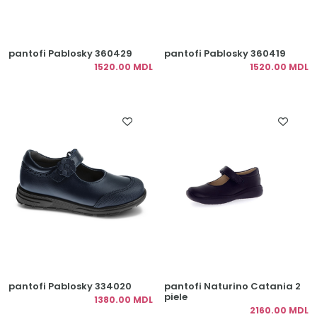
pantofi Pablosky 360429
pantofi Pablosky 360419
1520.00 MDL
1520.00 MDL
pantofi Pablosky 334020
pantofi Naturino Catania 2
piele
1380.00 MDL
2160.00 MDL