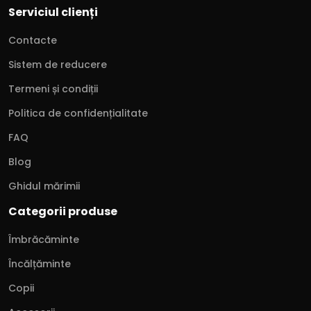
Serviciul clienți
Contacte
Sistem de reducere
Termeni și condiții
Politica de confidențialitate
FAQ
Blog
Ghidul mărimii
Categorii produse
Îmbrăcăminte
Încălțăminte
Copii