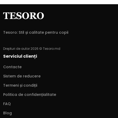
Tesoro: Stil și calitate pentru copii
Drepturi de autor 2026 © Tesoro.md
Serviciul clienți
Contacte
Sistem de reducere
Termeni și condiții
Politica de confidențialitate
FAQ
Blog