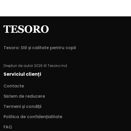
Tesoro: Stil și calitate pentru copii
Drepturi de autor 2026 © Tesoro.md
Serviciul clienți
Contacte
Sistem de reducere
Termeni și condiții
Politica de confidențialitate
FAQ