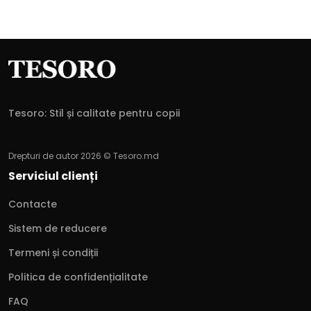
Tesoro: Stil și calitate pentru copii
Drepturi de autor 2026 © Tesoro.md
Serviciul clienți
Contacte
Sistem de reducere
Termeni și condiții
Politica de confidențialitate
FAQ