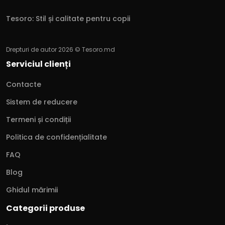
Tesoro: Stil și calitate pentru copii
Drepturi de autor 2026 © Tesoro.md
Serviciul clienți
Contacte
Sistem de reducere
Termeni și condiții
Politica de confidențialitate
FAQ
Blog
Ghidul mărimii
Categorii produse