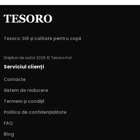
Tesoro: Stil și calitate pentru copii
Drepturi de autor 2026 © Tesoro.md
Serviciul clienți
Contacte
Sistem de reducere
Termeni și condiții
Politica de confidențialitate
FAQ
Blog