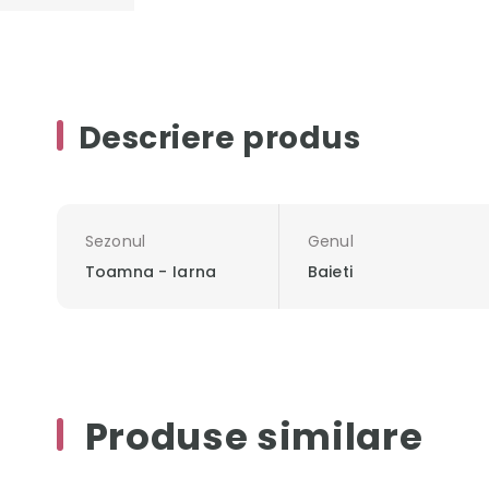
Descriere produs
Sezonul
Genul
Toamna - Iarna
Baieti
Produse similare