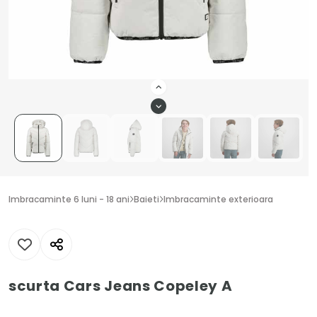
Imbracaminte 6 luni - 18 ani
Baieti
Imbracaminte exterioara
scurta Cars Jeans Copeley A