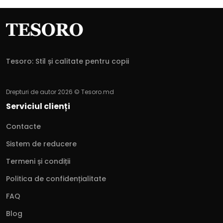
Tesoro: Stil și calitate pentru copii
Drepturi de autor 2026 © Tesoro.md
Serviciul clienți
Contacte
Sistem de reducere
Termeni și condiții
Politica de confidențialitate
FAQ
Blog