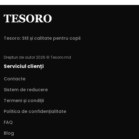
Tesoro: Stil și calitate pentru copii
Drepturi de autor 2026 © Tesoro.md
Serviciul clienți
Contacte
Sistem de reducere
Termeni și condiții
Politica de confidențialitate
FAQ
Blog