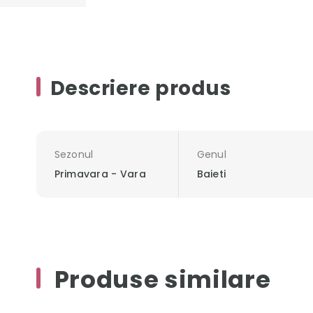
Descriere produs
Sezonul
Genul
Primavara - Vara
Baieti
Produse similare