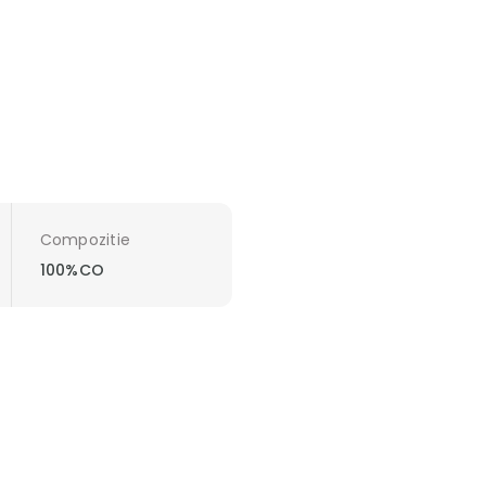
Compozitie
100%CO