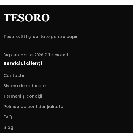
Tesoro: Stil și calitate pentru copii
Drepturi de autor 2026 © Tesoro.md
Serviciul clienți
Contacte
Sistem de reducere
Termeni și condiții
Politica de confidențialitate
FAQ
Blog