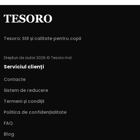
Tesoro: Stil și calitate pentru copii
Drepturi de autor 2026 © Tesoro.md
Serviciul clienți
Contacte
Sistem de reducere
Termeni și condiții
Politica de confidențialitate
FAQ
Blog