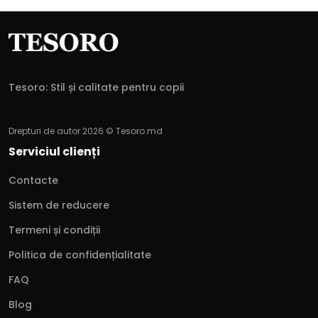
Tesoro: Stil și calitate pentru copii
Drepturi de autor 2026 © Tesoro.md
Serviciul clienți
Contacte
Sistem de reducere
Termeni și condiții
Politica de confidențialitate
FAQ
Blog