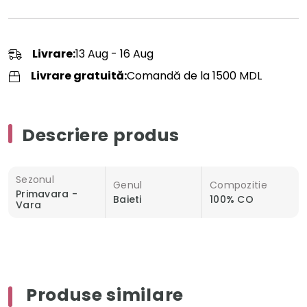
Livrare:
13 Aug - 16 Aug
Livrare gratuită:
Comandă de la 1500 MDL
Descriere produs
Sezonul
Genul
Compozitie
Primavara -
Baieti
100% CO
Vara
Produse similare