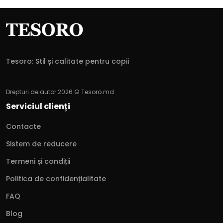
Tesoro: Stil și calitate pentru copii
Drepturi de autor 2026 © Tesoro.md
Serviciul clienți
Contacte
Sistem de reducere
Termeni și condiții
Politica de confidențialitate
FAQ
Blog