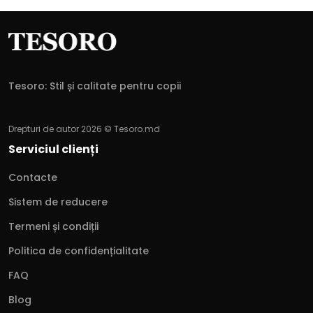
Tesoro: Stil și calitate pentru copii
Drepturi de autor 2026 © Tesoro.md
Serviciul clienți
Contacte
Sistem de reducere
Termeni și condiții
Politica de confidențialitate
FAQ
Blog