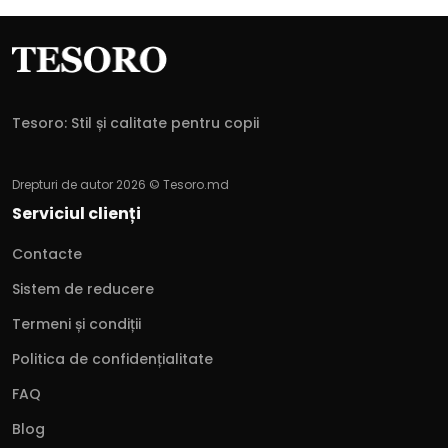
Tesoro: Stil și calitate pentru copii
Drepturi de autor 2026 © Tesoro.md
Serviciul clienți
Contacte
Sistem de reducere
Termeni și condiții
Politica de confidențialitate
FAQ
Blog