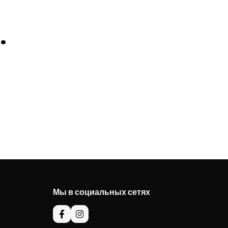
.
Мы в социальных сетях