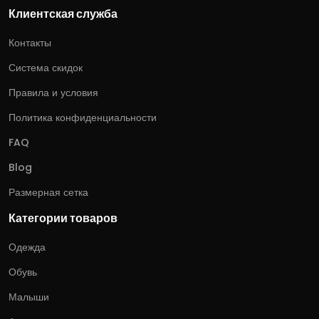
Клиентская служба
Контакты
Система скидок
Правила и условия
Политика конфиденциальности
FAQ
Blog
Размерная сетка
Категории товаров
Одежда
Обувь
Малыши