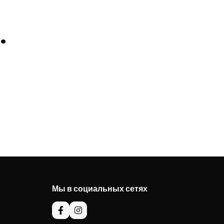
.
Мы в социальных сетях