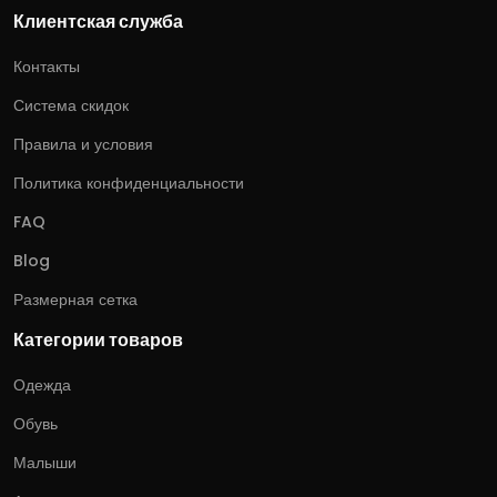
Клиентская служба
Контакты
Система скидок
Правила и условия
Политика конфиденциальности
FAQ
Blog
Размерная сетка
Категории товаров
Одежда
Обувь
Малыши