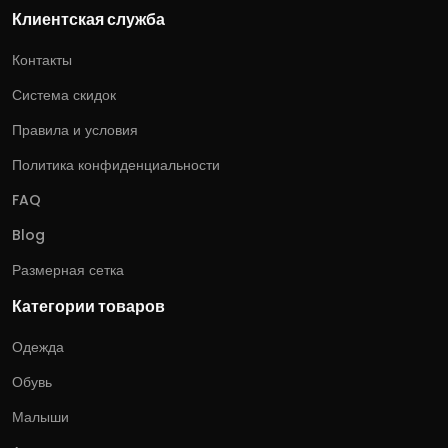
Клиентская служба
Контакты
Система скидок
Правила и условия
Политика конфиденциальности
FAQ
Blog
Размерная сетка
Категории товаров
Одежда
Обувь
Малыши