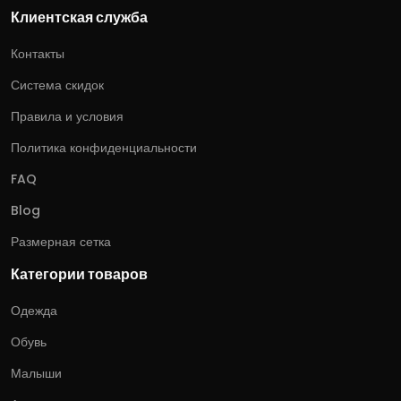
Клиентская служба
Контакты
Система скидок
Правила и условия
Политика конфиденциальности
FAQ
Blog
Размерная сетка
Категории товаров
Одежда
Обувь
Малыши