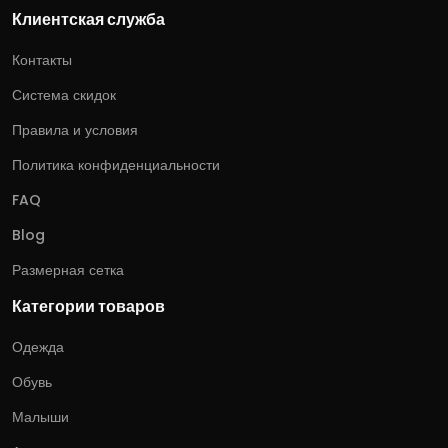
Клиентская служба
Контакты
Система скидок
Правила и условия
Политика конфиденциальности
FAQ
Blog
Размерная сетка
Категории товаров
Одежда
Обувь
Малыши