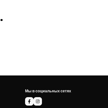
.
Мы в социальных сетях