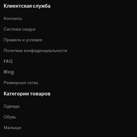
Клиентская служба
Контакты
Система скидок
Правила и условия
Политика конфиденциальности
FAQ
Blog
Размерная сетка
Категории товаров
Одежда
Обувь
Малыши