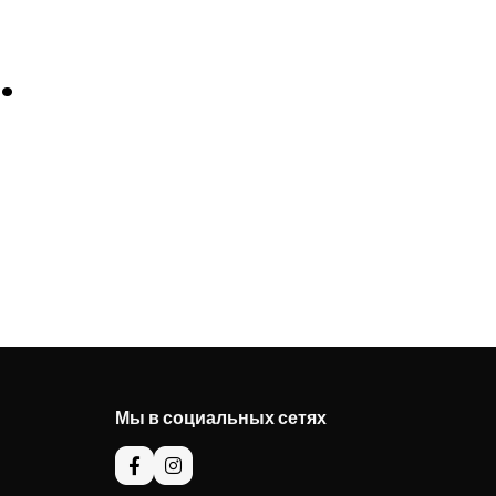
.
Мы в социальных сетях