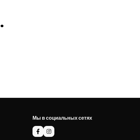
.
Мы в социальных сетях