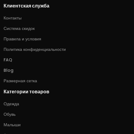
Клиентская служба
Контакты
Система скидок
Правила и условия
Политика конфиденциальности
FAQ
Blog
Размерная сетка
Категории товаров
Одежда
Обувь
Малыши