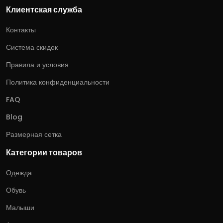
Клиентская служба
Контакты
Система скидок
Правила и условия
Политика конфиденциальности
FAQ
Blog
Размерная сетка
Категории товаров
Одежда
Обувь
Малыши