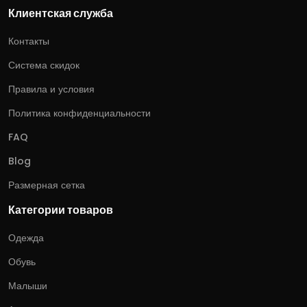
Клиентская служба
Контакты
Система скидок
Правила и условия
Политика конфиденциальности
FAQ
Blog
Размерная сетка
Категории товаров
Одежда
Обувь
Малыши