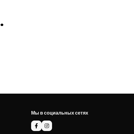
.
Мы в социальных сетях