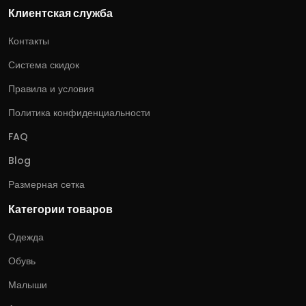
Клиентская служба
Контакты
Система скидок
Правила и условия
Политика конфиденциальности
FAQ
Blog
Размерная сетка
Категории товаров
Одежда
Обувь
Малыши