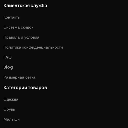
Клиентская служба
Контакты
Система скидок
Правила и условия
Политика конфиденциальности
FAQ
Blog
Размерная сетка
Категории товаров
Одежда
Обувь
Малыши