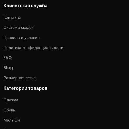
Клиентская служба
Контакты
Система скидок
Правила и условия
Политика конфиденциальности
FAQ
Blog
Размерная сетка
Категории товаров
Одежда
Обувь
Малыши