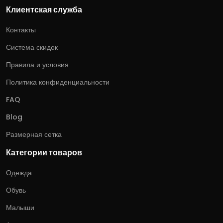
Клиентская служба
Контакты
Система скидок
Правила и условия
Политика конфиденциальности
FAQ
Blog
Размерная сетка
Категории товаров
Одежда
Обувь
Малыши