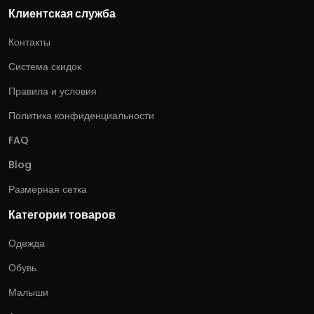
Клиентская служба
Контакты
Система скидок
Правила и условия
Политика конфиденциальности
FAQ
Blog
Размерная сетка
Категории товаров
Одежда
Обувь
Малыши