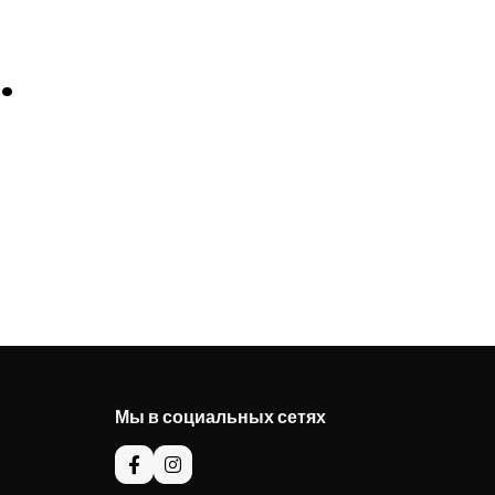
.
Мы в социальных сетях