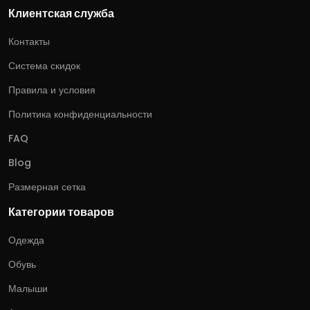
Клиентская служба
Контакты
Система скидок
Правила и условия
Политика конфиденциальности
FAQ
Blog
Размерная сетка
Категории товаров
Одежда
Обувь
Малыши