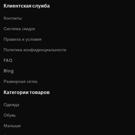
Клиентская служба
Контакты
Система скидок
Правила и условия
Политика конфиденциальности
FAQ
Blog
Размерная сетка
Категории товаров
Одежда
Обувь
Малыши