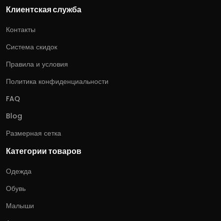
Клиентская служба
Контакты
Система скидок
Правила и условия
Политика конфиденциальности
FAQ
Blog
Размерная сетка
Категории товаров
Одежда
Обувь
Малыши